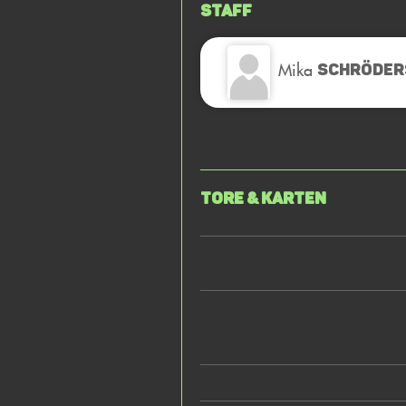
Staff
Mika
SCHRÖDER
Tore & Karten