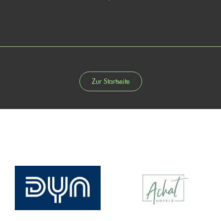
Zur Startseite