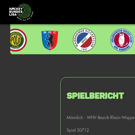
Spielbericht
Männlich - WHV-Bezirk-Rhein-Wupper
Spiel 50712