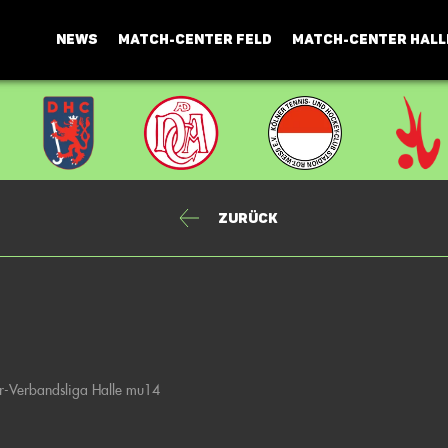
NEWS
MATCH-CENTER FELD
MATCH-CENTER HALL
Zurück
-Verbandsliga Halle mu14