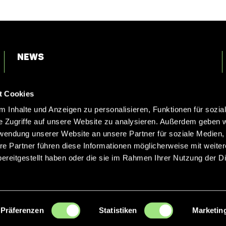
News
Login
t Cookies
Kontakt
 Inhalte und Anzeigen zu personalisieren, Funktionen für sozia
e Zugriffe auf unsere Website zu analysieren. Außerdem geben w
rwendung unserer Website an unsere Partner für soziale Medien
re Partner führen diese Informationen möglicherweise mit weite
ereitgestellt haben oder die sie im Rahmen Ihrer Nutzung der D
Präferenzen
Statistiken
Marketin