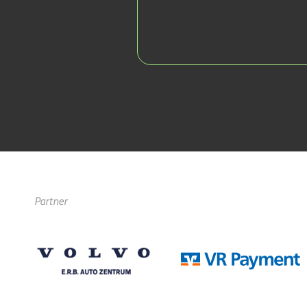
Partner