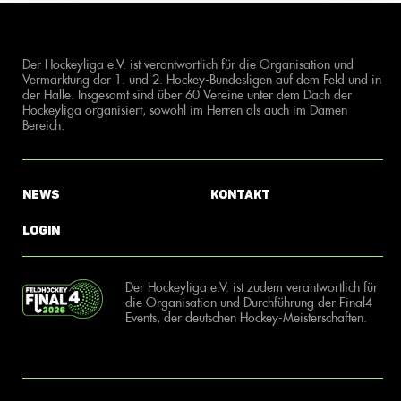
Der Hockeyliga e.V. ist verantwortlich für die Organisation und
Vermarktung der 1. und 2. Hockey-Bundesligen auf dem Feld und in
der Halle. Insgesamt sind über 60 Vereine unter dem Dach der
Hockeyliga organisiert, sowohl im Herren als auch im Damen
Bereich.
News
Kontakt
Login
Der Hockeyliga e.V. ist zudem verantwortlich für
die Organisation und Durchführung der Final4
Events, der deutschen Hockey-Meisterschaften.