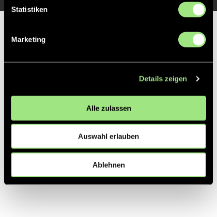
Statistiken
Partner
Marketing
Details zeigen
Alle zulassen
Auswahl erlauben
Ablehnen