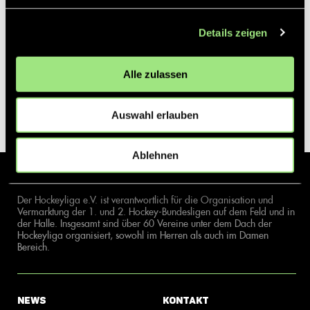
Details zeigen
Alle zulassen
Auswahl erlauben
Ablehnen
Der Hockeyliga e.V. ist verantwortlich für die Organisation und
Vermarktung der 1. und 2. Hockey-Bundesligen auf dem Feld und in
der Halle. Insgesamt sind über 60 Vereine unter dem Dach der
Hockeyliga organisiert, sowohl im Herren als auch im Damen
Bereich.
News
Kontakt