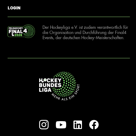
Login
Der Hockeyliga e.V. ist zudem verantwortlich für
die Organisation und Durchführung der Final4
Events, der deutschen Hockey-Meisterschaften.