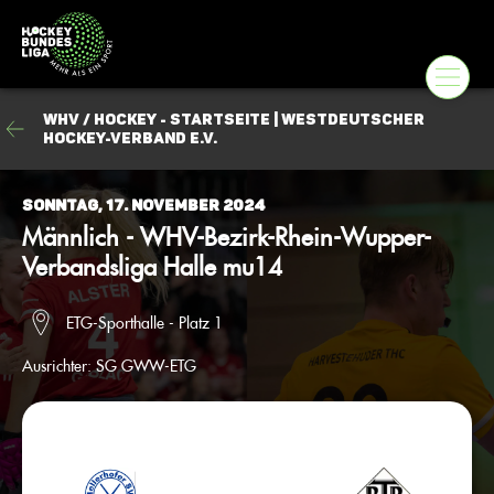
WHV / Hockey - Startseite | Westdeutscher
Hockey-Verband e.V.
Sonntag, 17. November 2024
Männlich - WHV-Bezirk-Rhein-Wupper-
Verbandsliga Halle mu14
ETG-Sporthalle - Platz 1
Ausrichter:
SG GWW-ETG