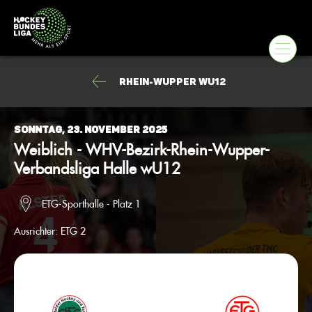
Rhein-Wupper wU12
Sonntag, 23. November 2025
Weiblich - WHV-Bezirk-Rhein-Wupper-
Verbandsliga Halle wU12
ETG-Sporthalle - Platz 1
Ausrichter:
ETG 2