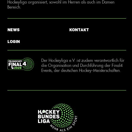
Hockeyliga organisiert, sowohl im Herren als auch im Damen
Bereich.
News
Kontakt
Login
Der Hockeyliga e.V. ist zudem verantwortlich für
die Organisation und Durchführung der Final4
Events, der deutschen Hockey-Meisterschaften.