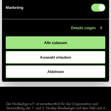
Marketing
Details zeigen
Alle zulassen
Auswahl erlauben
Ablehnen
Der Hockeyliga e.V. ist verantwortlich für die Organisation und
Vermarktung der 1. und 2. Hockey-Bundesligen auf dem Feld und in