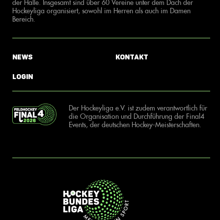
der Halle. Insgesamt sind über 60 Vereine unter dem Dach der
Hockeyliga organisiert, sowohl im Herren als auch im Damen
Bereich.
News
Kontakt
Login
Der Hockeyliga e.V. ist zudem verantwortlich für
die Organisation und Durchführung der Final4
Events, der deutschen Hockey-Meisterschaften.