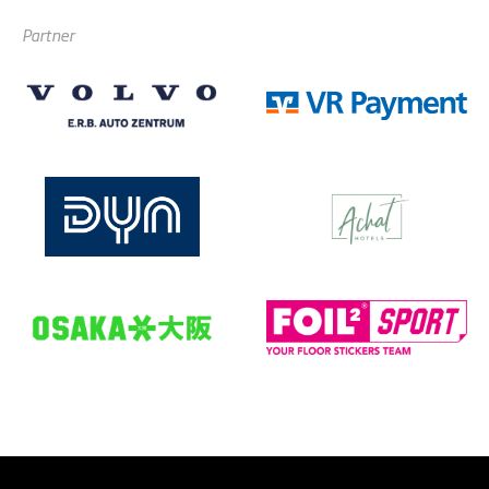
Partner