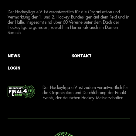
Der Hockeyliga e.V. ist verantwortlich für die Organisation und
Vermarktung der 1. und 2. Hockey-Bundesligen auf dem Feld und in
der Halle. Insgesamt sind über 60 Vereine unter dem Dach der
Hockeyliga organisiert, sowohl im Herren als auch im Damen
Bereich.
News
Kontakt
Login
Der Hockeyliga e.V. ist zudem verantwortlich für
die Organisation und Durchführung der Final4
Events, der deutschen Hockey-Meisterschaften.