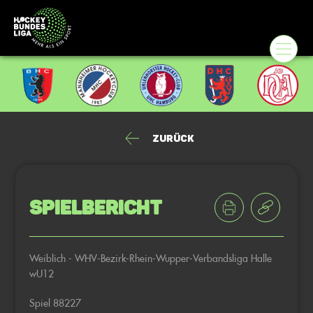
Zurück
Spielbericht
Weiblich - WHV-Bezirk-Rhein-Wupper-Verbandsliga Halle
wU12
Spiel 88227