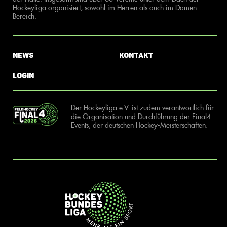
Hockeyliga organisiert, sowohl im Herren als auch im Damen
Bereich.
News
Kontakt
Login
Der Hockeyliga e.V. ist zudem verantwortlich für
die Organisation und Durchführung der Final4
Events, der deutschen Hockey-Meisterschaften.