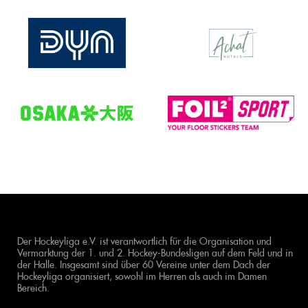
Der Hockeyliga e.V. ist verantwortlich für die Organisation und
Vermarktung der 1. und 2. Hockey-Bundesligen auf dem Feld und in
der Halle. Insgesamt sind über 60 Vereine unter dem Dach der
Hockeyliga organisiert, sowohl im Herren als auch im Damen
Bereich.