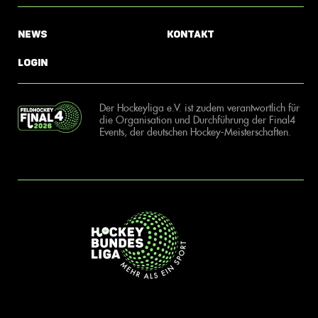
News
Kontakt
Login
Der Hockeyliga e.V. ist zudem verantwortlich für
die Organisation und Durchführung der Final4
Events, der deutschen Hockey-Meisterschaften.