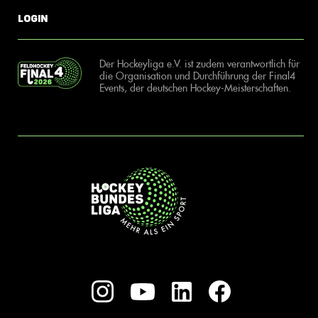
Login
Der Hockeyliga e.V. ist zudem verantwortlich für
die Organisation und Durchführung der Final4
Events, der deutschen Hockey-Meisterschaften.