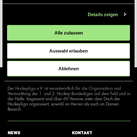
Details zeigen
Alle zulassen
Auswahl erlauben
Ablehnen
Der Hockeyliga e.V. ist verantwortlich für die Organisation und
Vermarktung der 1. und 2. Hockey-Bundesligen auf dem Feld und in
der Halle. Insgesamt sind über 60 Vereine unter dem Dach der
Hockeyliga organisiert, sowohl im Herren als auch im Damen
Bereich.
News
Kontakt