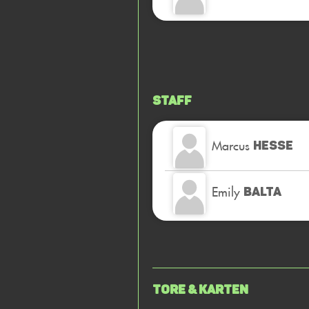
Staff
Marcus
HESSE
Emily
BALTA
Tore & Karten