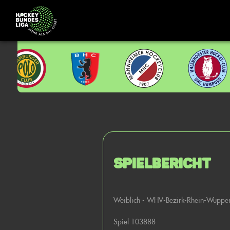
Spielbericht
Weiblich - WHV-Bezirk-Rhein-Wupper
Spiel 103888