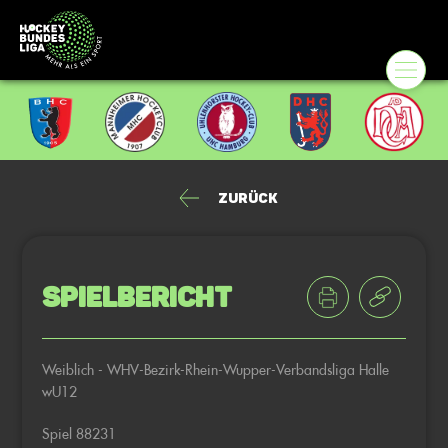
Zurück
Spielbericht
Weiblich - WHV-Bezirk-Rhein-Wupper-Verbandsliga Halle
wU12
Spiel 88231