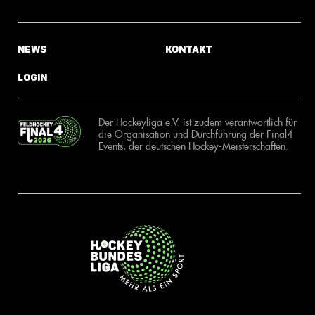
News
Kontakt
Login
Der Hockeyliga e.V. ist zudem verantwortlich für
die Organisation und Durchführung der Final4
Events, der deutschen Hockey-Meisterschaften.