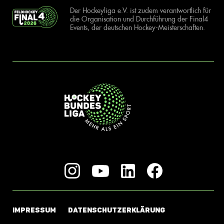
Der Hockeyliga e.V. ist zudem verantwortlich für
die Organisation und Durchführung der Final4
Events, der deutschen Hockey-Meisterschaften.
IMPRESSUM
DATENSCHUTZERKLÄRUNG