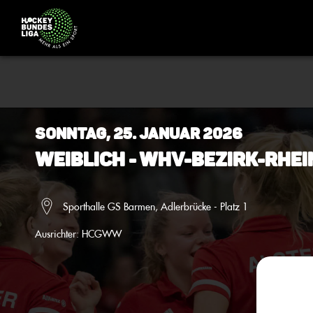
Sonntag, 25. Januar 2026
Weiblich - WHV-Bezirk-Rhe
Sporthalle GS Barmen, Adlerbrücke - Platz 1
Ausrichter:
HCGWW