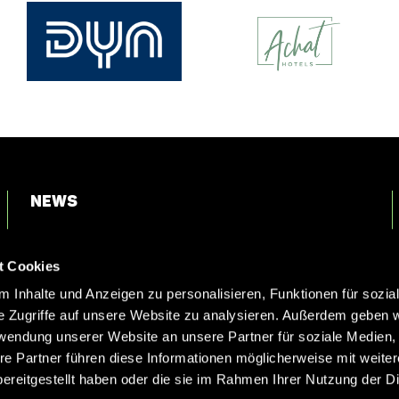
News
Login
t Cookies
Kontakt
 Inhalte und Anzeigen zu personalisieren, Funktionen für sozia
e Zugriffe auf unsere Website zu analysieren. Außerdem geben w
rwendung unserer Website an unsere Partner für soziale Medien
re Partner führen diese Informationen möglicherweise mit weite
ereitgestellt haben oder die sie im Rahmen Ihrer Nutzung der D