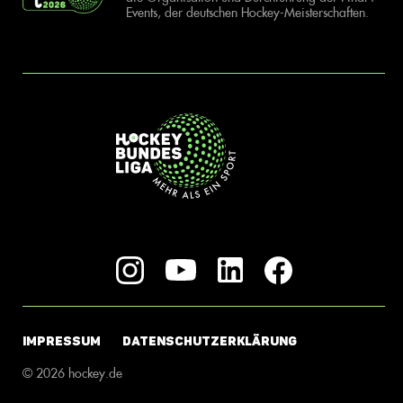
Events, der deutschen Hockey-Meisterschaften.
IMPRESSUM
DATENSCHUTZERKLÄRUNG
© 2026 hockey.de