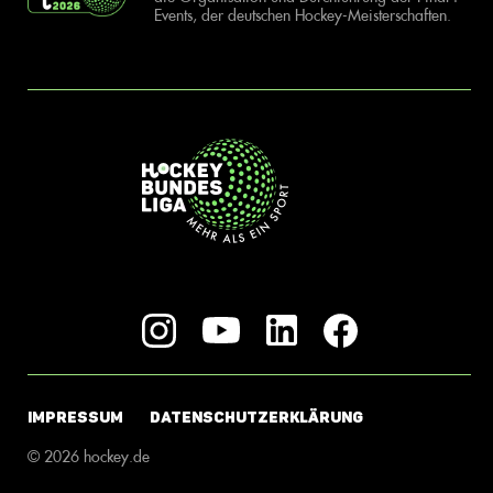
Events, der deutschen Hockey-Meisterschaften.
IMPRESSUM
DATENSCHUTZERKLÄRUNG
© 2026 hockey.de