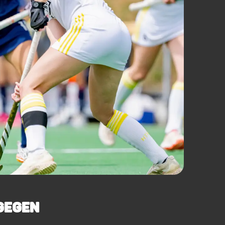
GEGEN