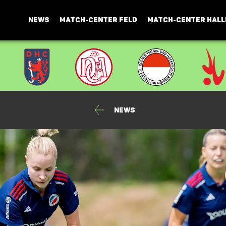
NEWS
MATCH-CENTER FELD
MATCH-CENTER HALL
news