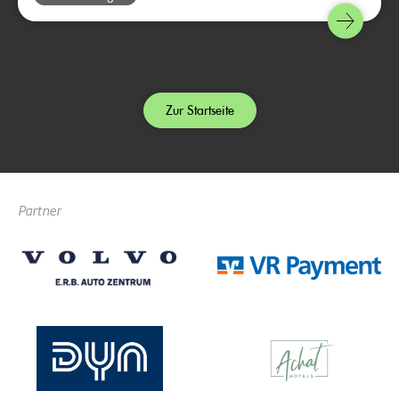
Zur Startseite
Partner