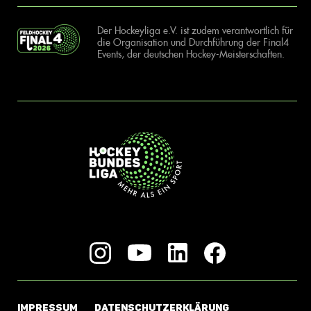
Der Hockeyliga e.V. ist zudem verantwortlich für
die Organisation und Durchführung der Final4
Events, der deutschen Hockey-Meisterschaften.
IMPRESSUM
DATENSCHUTZERKLÄRUNG