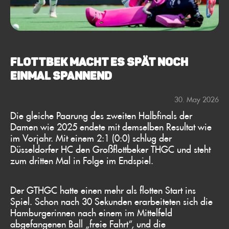
FLOTTBEK MACHT ES SPÄT NOCH
EINMAL SPANNEND
30. May 2026
Die gleiche Paarung des zweiten Halbfinals der
Damen wie 2025 endete mit demselben Resultat wie
im Vorjahr. Mit einem 2:1 (0:0) schlug der
Düsseldorfer HC den Großflottbeker THGC und steht
zum dritten Mal in Folge im Endspiel.
Der GTHGC hatte einen mehr als flotten Start ins
Spiel. Schon nach 30 Sekunden erarbeiteten sich die
Hamburgerinnen nach einem im Mittelfeld
abgefangenen Ball „freie Fahrt“, und die