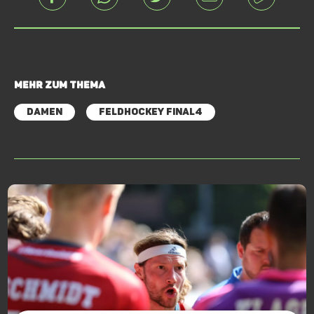
Mehr zum Thema
Damen
Feldhockey Final4