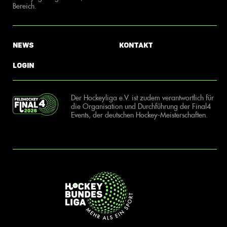
Bereich.
News
Kontakt
Login
Der Hockeyliga e.V. ist zudem verantwortlich für
die Organisation und Durchführung der Final4
Events, der deutschen Hockey-Meisterschaften.