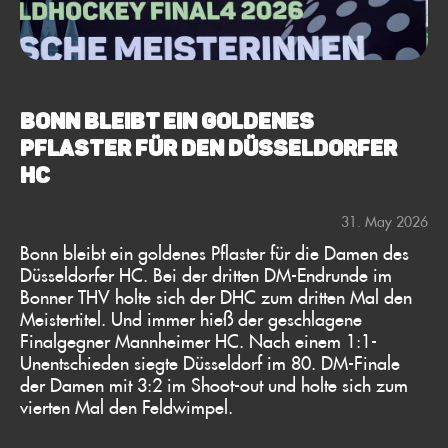
BONN BLEIBT EIN GOLDENES
PFLASTER FÜR DEN DÜSSELDORFER
HC
31. May 2026
Bonn bleibt ein goldenes Pflaster für die Damen des
Düsseldorfer HC. Bei der dritten DM-Endrunde im
Bonner THV holte sich der DHC zum dritten Mal den
Meistertitel. Und immer hieß der geschlagene
Finalgegner Mannheimer HC. Nach einem 1:1-
Unentschieden siegte Düsseldorf im 80. DM-Finale
der Damen mit 3:2 im Shoot-out und holte sich zum
vierten Mal den Feldwimpel.