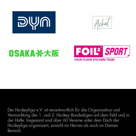
Der Hockeyliga e.V. ist verantwortlich für die Organisation und
Vermarktung der 1. und 2. Hockey-Bundesligen auf dem Feld und in
der Halle. Insgesamt sind über 60 Vereine unter dem Dach der
Hockeyliga organisiert, sowohl im Herren als auch im Damen
Bereich.