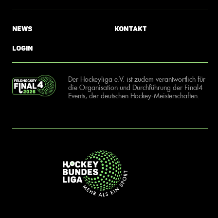
News
Kontakt
Login
Der Hockeyliga e.V. ist zudem verantwortlich für
die Organisation und Durchführung der Final4
Events, der deutschen Hockey-Meisterschaften.