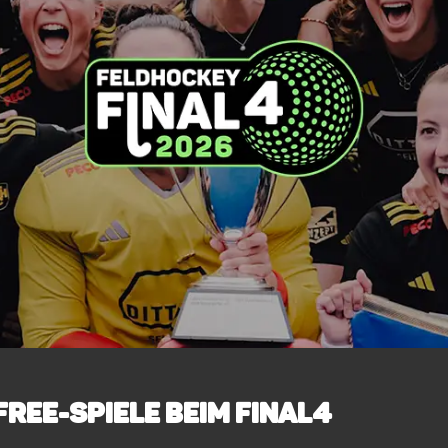
Free-Spiele beim Final4