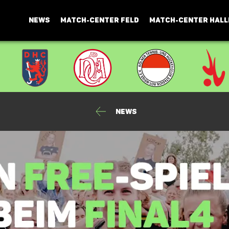
NEWS
MATCH-CENTER FELD
MATCH-CENTER HALL
news