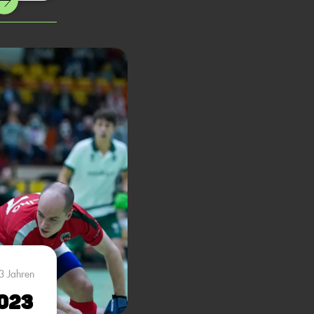
3 Jahren
2023