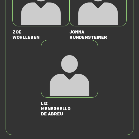
Zoe
Jonna
Wohlleben
Rundensteiner
Liz
Meneghello
de Abreu