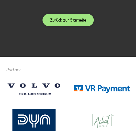
Zurück zur Startseite
Partner