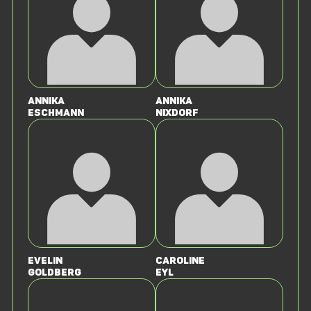
Annika
Annika
Eschmann
Nixdorf
Evelin
Caroline
Goldberg
Eyl