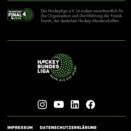
Der Hockeyliga e.V. ist zudem verantwortlich für
die Organisation und Durchführung der Final4
Events, der deutschen Hockey-Meisterschaften.
IMPRESSUM
DATENSCHUTZERKLÄRUNG