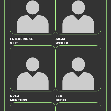
Friedericke
Silja
Veit
Weber
Svea
Lea
Mertens
Bedel