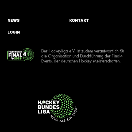
News
Kontakt
Login
Der Hockeyliga e.V. ist zudem verantwortlich für
die Organisation und Durchführung der Final4
Events, der deutschen Hockey-Meisterschaften.