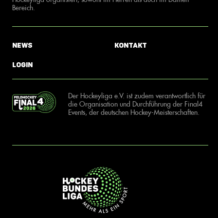
Bereich.
News
Kontakt
Login
Der Hockeyliga e.V. ist zudem verantwortlich für
die Organisation und Durchführung der Final4
Events, der deutschen Hockey-Meisterschaften.