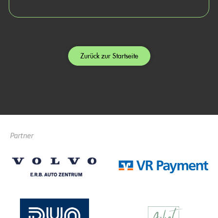
Zurück zur Startseite
Partner