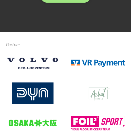
Partner