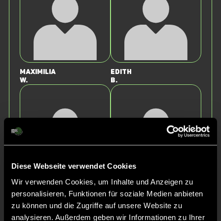
Maximilia
Edith
W.
B.
Diese Webseite verwendet Cookies
Wir verwenden Cookies, um Inhalte und Anzeigen zu
Annemarie
Stella
personalisieren, Funktionen für soziale Medien anbieten
W.
M.
zu können und die Zugriffe auf unsere Website zu
analysieren. Außerdem geben wir Informationen zu Ihrer