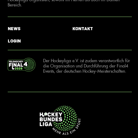
Bereich.
News
Kontakt
Login
Der Hockeyliga e.V. ist zudem verantwortlich für
die Organisation und Durchführung der Final4
Events, der deutschen Hockey-Meisterschaften.