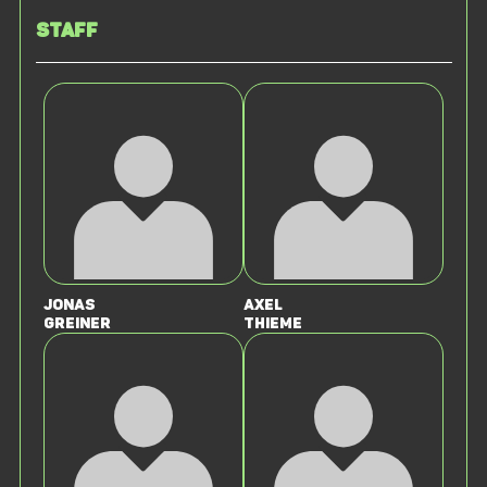
Staff
Jonas
Axel
Greiner
Thieme