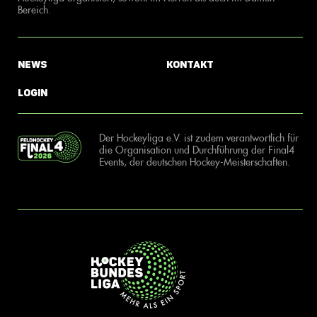
Bereich.
News
Kontakt
Login
Der Hockeyliga e.V. ist zudem verantwortlich für
die Organisation und Durchführung der Final4
Events, der deutschen Hockey-Meisterschaften.