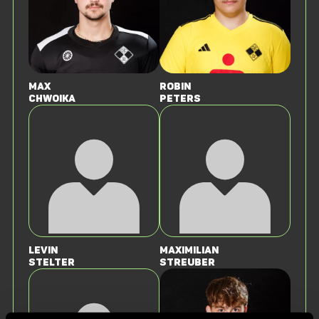
Max
Robin
Chwoika
Peters
Levin
Maximilian
Stelter
Streuber