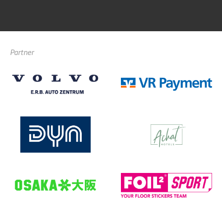
Partner