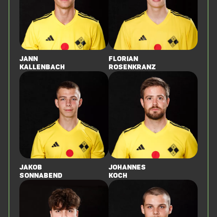
Jann
Florian
Kallenbach
Rosenkranz
Jakob
Johannes
Sonnabend
Koch