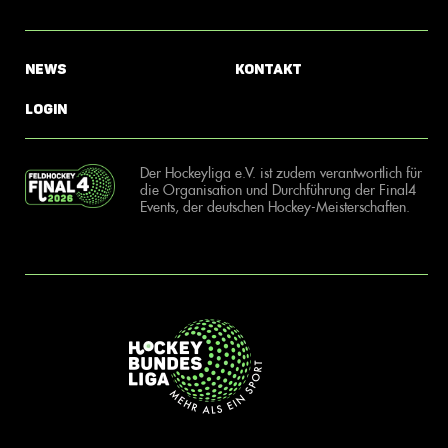
News
Kontakt
Login
Der Hockeyliga e.V. ist zudem verantwortlich für
die Organisation und Durchführung der Final4
Events, der deutschen Hockey-Meisterschaften.