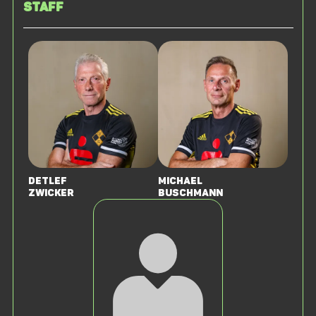
Staff
Detlef
Michael
Zwicker
Buschmann