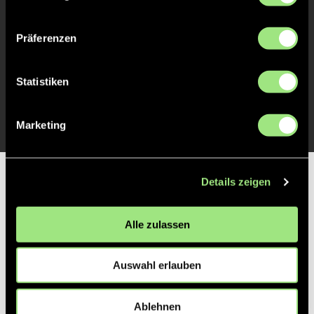
Präferenzen
Zurück zur Startseite
Statistiken
Marketing
Partner
Details zeigen
Alle zulassen
Auswahl erlauben
Ablehnen