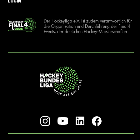
Login
Der Hockeyliga e.V. ist zudem verantwortlich für
die Organisation und Durchführung der Final4
Events, der deutschen Hockey-Meisterschaften.