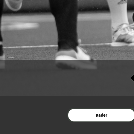
Kader