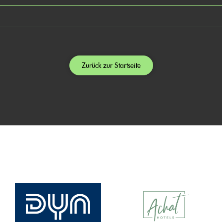
Zurück zur Startseite