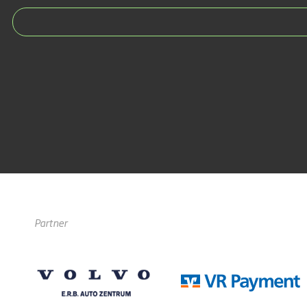
Partner