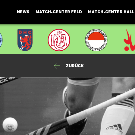
NEWS
MATCH-CENTER FELD
MATCH-CENTER HALL
Zurück