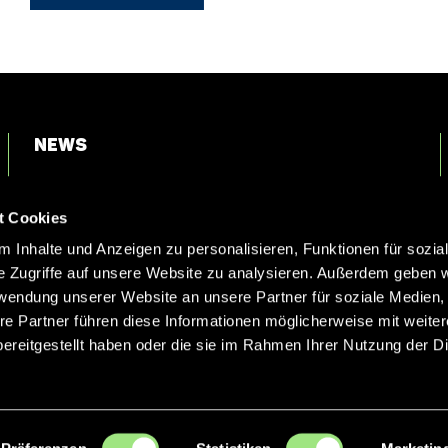
News
Login
t Cookies
Kontakt
 Inhalte und Anzeigen zu personalisieren, Funktionen für sozia
e Zugriffe auf unsere Website zu analysieren. Außerdem geben w
rwendung unserer Website an unsere Partner für soziale Medien
re Partner führen diese Informationen möglicherweise mit weite
ereitgestellt haben oder die sie im Rahmen Ihrer Nutzung der D