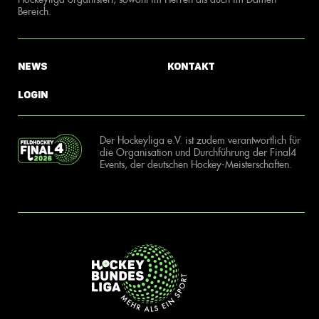
Bereich.
News
Kontakt
Login
Der Hockeyliga e.V. ist zudem verantwortlich für
die Organisation und Durchführung der Final4
Events, der deutschen Hockey-Meisterschaften.