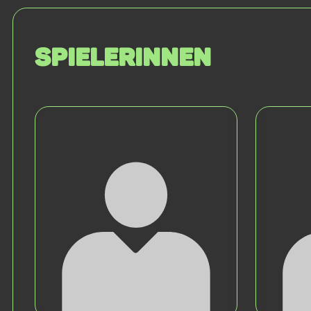
SPIELERINNEN