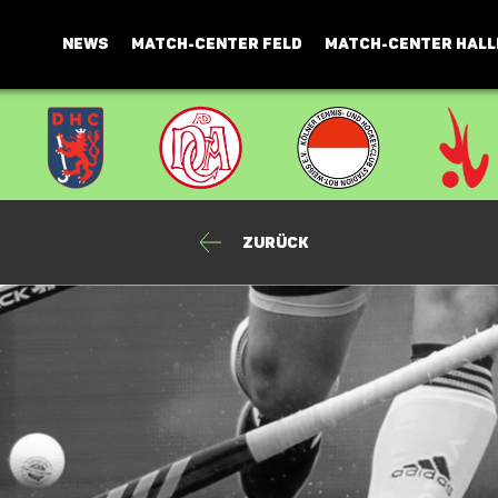
NEWS
MATCH-CENTER FELD
MATCH-CENTER HALL
Zurück