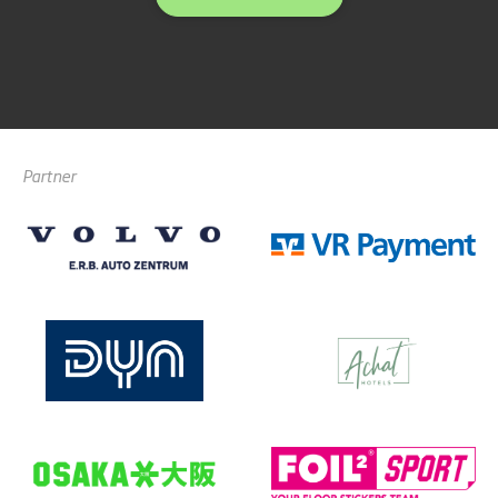
Partner