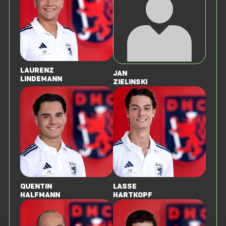
Laurenz
Jan
Lindemann
Zielinski
Quentin
Lasse
Halfmann
Hartkopf