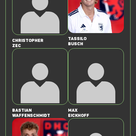
Tassilo
Christopher
Busch
Zec
Bastian
Max
Waffenschmidt
Eickhoff