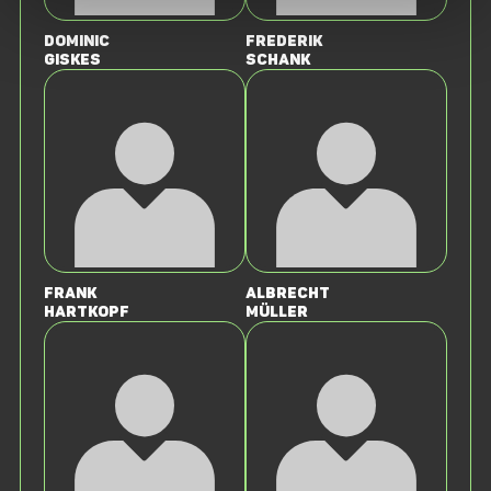
Dominic
Frederik
Giskes
Schank
Frank
Albrecht
Hartkopf
Müller