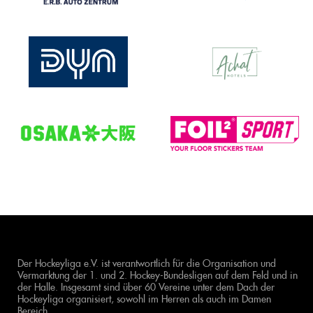
Der Hockeyliga e.V. ist verantwortlich für die Organisation und
Vermarktung der 1. und 2. Hockey-Bundesligen auf dem Feld und in
der Halle. Insgesamt sind über 60 Vereine unter dem Dach der
Hockeyliga organisiert, sowohl im Herren als auch im Damen
Bereich.