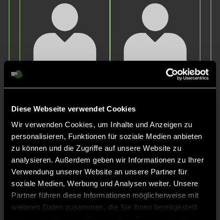
Wilhelm
Mateo
S.
R.
Diese Webseite verwendet Cookies
Wir verwenden Cookies, um Inhalte und Anzeigen zu
personalisieren, Funktionen für soziale Medien anbieten
zu können und die Zugriffe auf unsere Website zu
analysieren. Außerdem geben wir Informationen zu Ihrer
Verwendung unserer Website an unsere Partner für
soziale Medien, Werbung und Analysen weiter. Unsere
Felix
Felix
Partner führen diese Informationen möglicherweise mit
H.
S.
weiteren Daten zusammen, die Sie ihnen bereitgestellt
haben oder die sie im Rahmen Ihrer Nutzung der Dienste