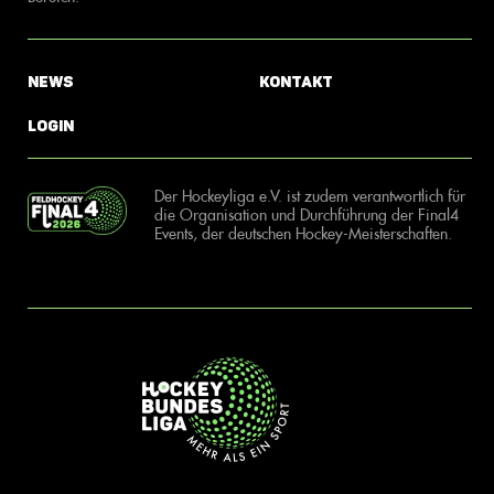
News
Kontakt
Login
Der Hockeyliga e.V. ist zudem verantwortlich für
die Organisation und Durchführung der Final4
Events, der deutschen Hockey-Meisterschaften.