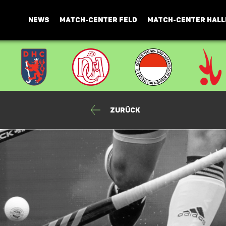
NEWS
MATCH-CENTER FELD
MATCH-CENTER HALL
Zurück