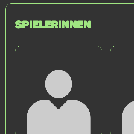
SPIELERINNEN