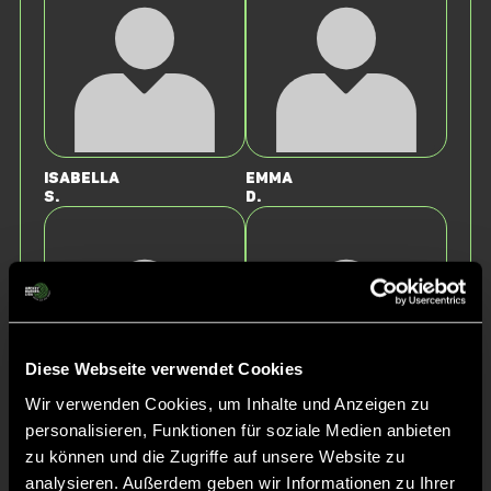
Isabella
Emma
S.
D.
Diese Webseite verwendet Cookies
Wir verwenden Cookies, um Inhalte und Anzeigen zu
personalisieren, Funktionen für soziale Medien anbieten
Elisa
Anni
B.
H.
zu können und die Zugriffe auf unsere Website zu
analysieren. Außerdem geben wir Informationen zu Ihrer