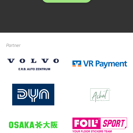
Partner