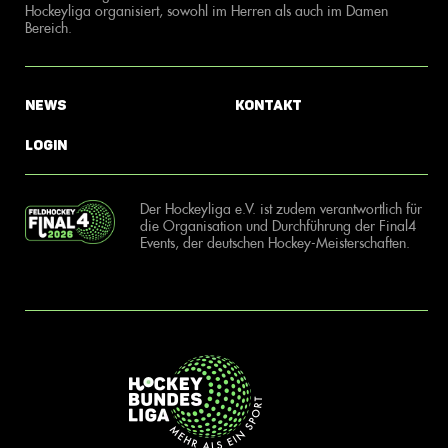
Hockeyliga organisiert, sowohl im Herren als auch im Damen
Bereich.
News
Kontakt
Login
Der Hockeyliga e.V. ist zudem verantwortlich für
die Organisation und Durchführung der Final4
Events, der deutschen Hockey-Meisterschaften.