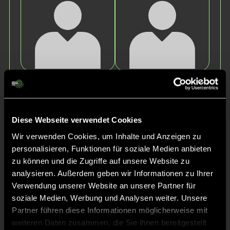
Frederike
Carlotta
Nele
Victoria
W.
K.
Diese Webseite verwendet Cookies
Wir verwenden Cookies, um Inhalte und Anzeigen zu
personalisieren, Funktionen für soziale Medien anbieten
zu können und die Zugriffe auf unsere Website zu
analysieren. Außerdem geben wir Informationen zu Ihrer
Verwendung unserer Website an unsere Partner für
soziale Medien, Werbung und Analysen weiter. Unsere
Antonia
Stella
Partner führen diese Informationen möglicherweise mit
H.
B.
weiteren Daten zusammen, die Sie ihnen bereitgestellt