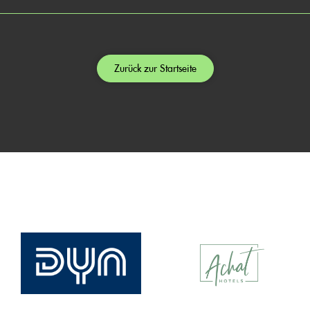
Zurück zur Startseite