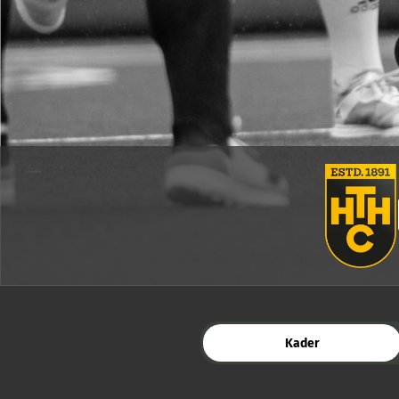
Kader