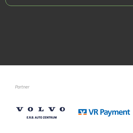
Partner