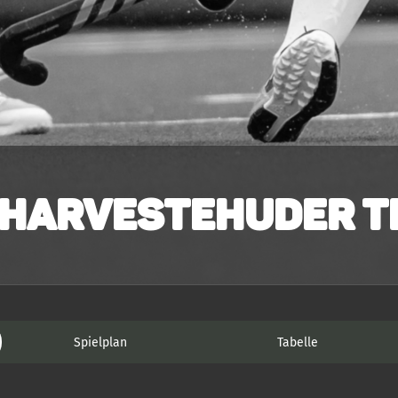
Harvestehuder TH
Spielplan
Tabelle