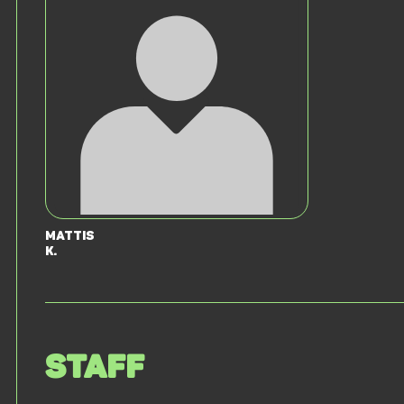
Mattis
K.
Staff