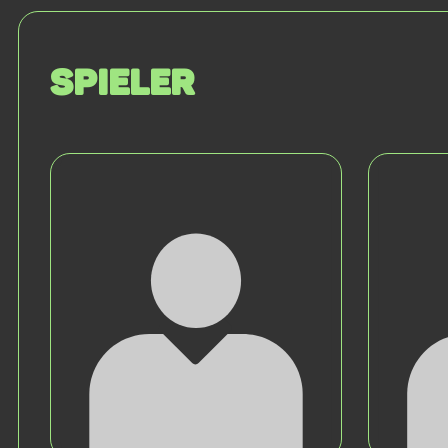
Spieler