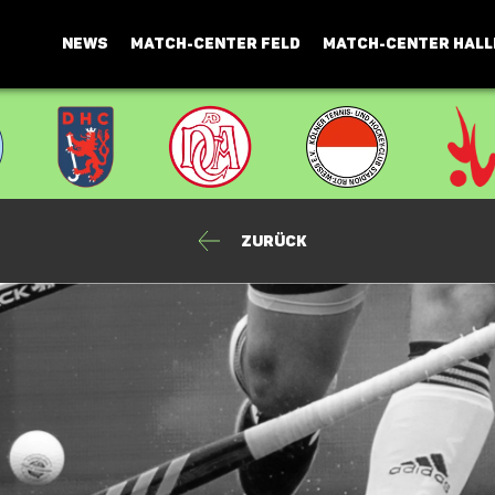
NEWS
MATCH-CENTER FELD
MATCH-CENTER HALL
Zurück