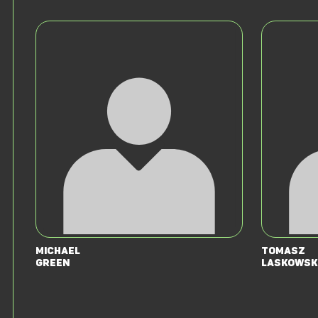
Michael
Tomasz
Green
Laskowsk