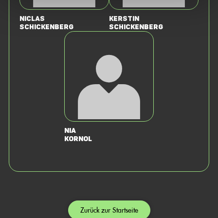
Niclas
Kerstin
Schickenberg
Schickenberg
Nia
Kornol
Zurück zur Startseite