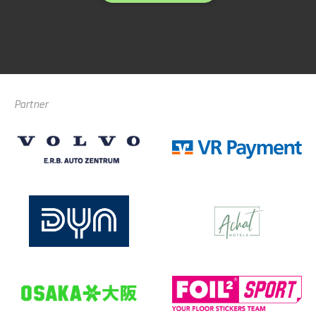
Partner