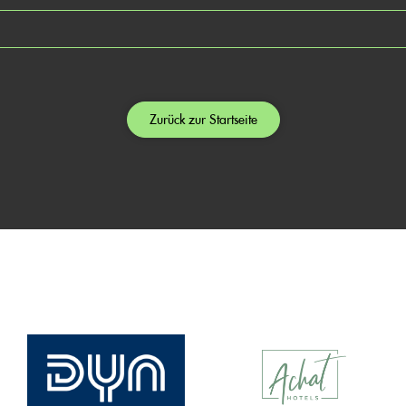
Zurück zur Startseite