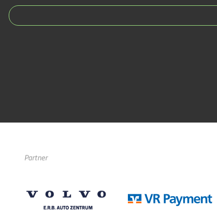
Partner