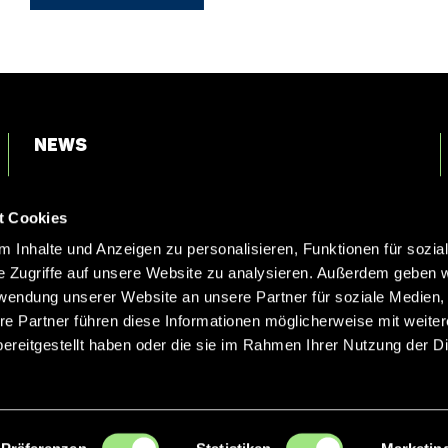
News
Login
t Cookies
Kontakt
 Inhalte und Anzeigen zu personalisieren, Funktionen für sozia
e Zugriffe auf unsere Website zu analysieren. Außerdem geben w
rwendung unserer Website an unsere Partner für soziale Medien
re Partner führen diese Informationen möglicherweise mit weite
ereitgestellt haben oder die sie im Rahmen Ihrer Nutzung der D