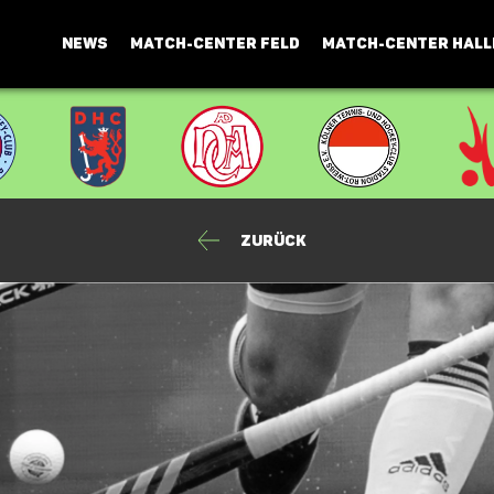
NEWS
MATCH-CENTER FELD
MATCH-CENTER HALL
Zurück