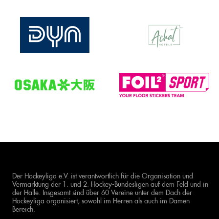
Der Hockeyliga e.V. ist verantwortlich für die Organisation und
Vermarktung der 1. und 2. Hockey-Bundesligen auf dem Feld und in
der Halle. Insgesamt sind über 60 Vereine unter dem Dach der
Hockeyliga organisiert, sowohl im Herren als auch im Damen
Bereich.