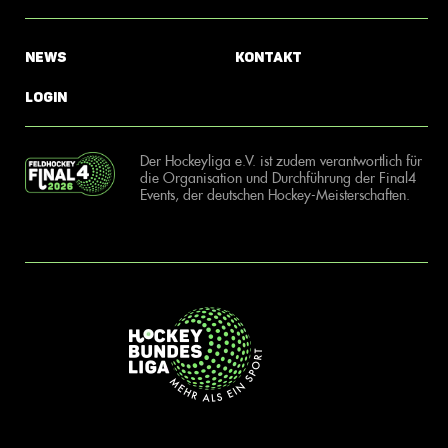
News
Kontakt
Login
Der Hockeyliga e.V. ist zudem verantwortlich für
die Organisation und Durchführung der Final4
Events, der deutschen Hockey-Meisterschaften.