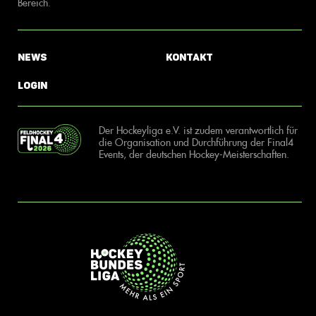
Bereich.
News
Kontakt
Login
Der Hockeyliga e.V. ist zudem verantwortlich für
die Organisation und Durchführung der Final4
Events, der deutschen Hockey-Meisterschaften.