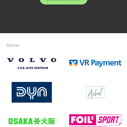
Partner