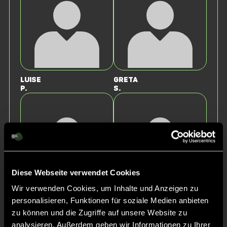
Luise
Greta
P.
S.
Diese Webseite verwendet Cookies
Wir verwenden Cookies, um Inhalte und Anzeigen zu
Luisa
Florentine
personalisieren, Funktionen für soziale Medien anbieten
H.
U.
zu können und die Zugriffe auf unsere Website zu
analysieren. Außerdem geben wir Informationen zu Ihrer