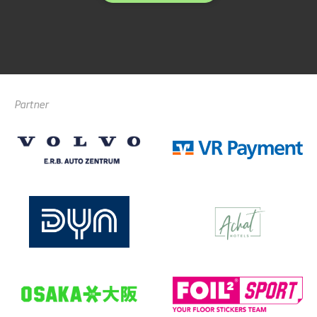
Partner