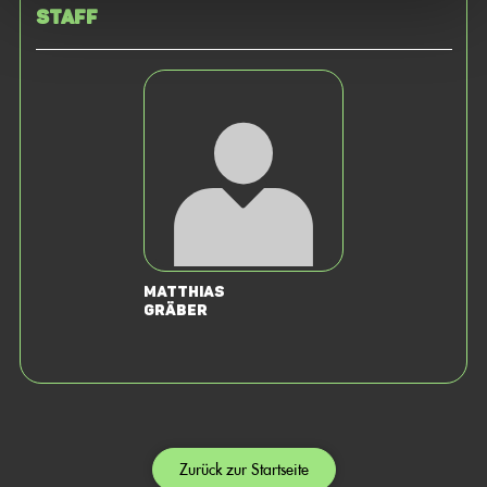
Staff
Matthias
Gräber
Zurück zur Startseite