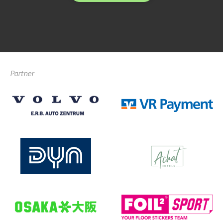
Partner