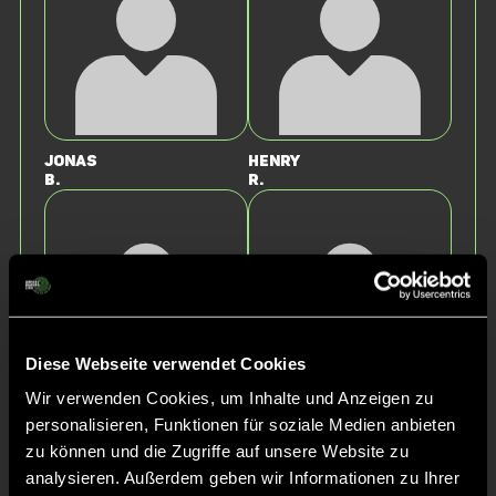
Jonas
Henry
B.
R.
Diese Webseite verwendet Cookies
Wir verwenden Cookies, um Inhalte und Anzeigen zu
Lasse
Fiete
personalisieren, Funktionen für soziale Medien anbieten
Z.
Z.
zu können und die Zugriffe auf unsere Website zu
analysieren. Außerdem geben wir Informationen zu Ihrer