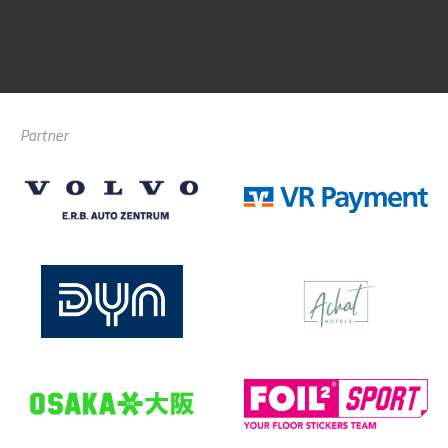
Partner