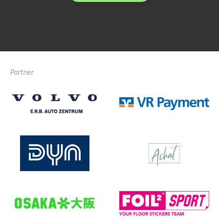
Partner