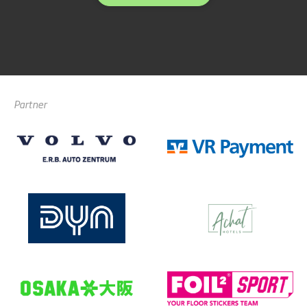
Partner