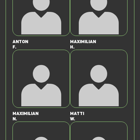
Anton
Maximilian
F.
H.
Maximilian
Matti
N.
W.